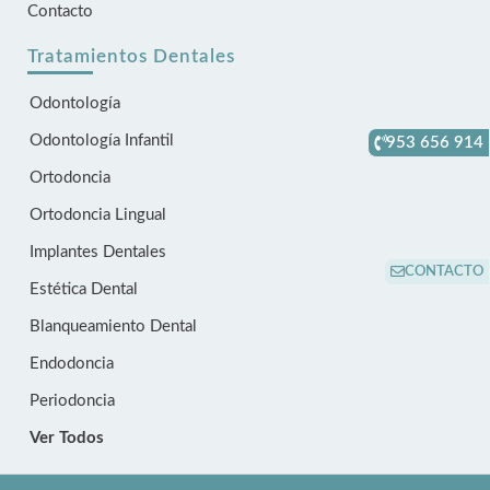
Contacto
Tratamientos Dentales
Odontología
Odontología Infantil
953 656 914
Ortodoncia
Ortodoncia Lingual
Implantes Dentales
CONTACTO
Estética Dental
Blanqueamiento Dental
Endodoncia
Periodoncia
Ver Todos