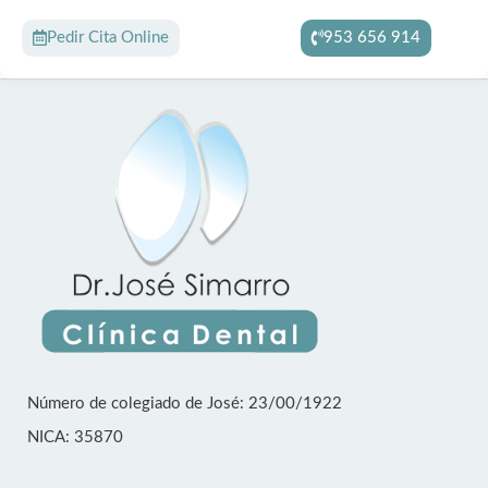
Pedir Cita Online
953 656 914
Número de colegiado de José: 23/00/1922
NICA: 35870