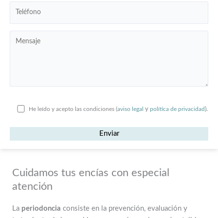
He leído y acepto las condiciones (
aviso legal
y
política de privacidad
).
Cuidamos tus encías con especial
atención
La
periodoncia
consiste en la prevención, evaluación y