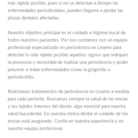
más rápido posible, pues si no se detectan a tiempo las
enfermedades periodontales, pueden llegarse a perder las
piezas dentales afectadas.
Nuestro objetivo principal es el cuidado e higiene bucal de
todos nuestros pacientes. Por eso contamos con un equipo
profesional especializado en periodoncia en Linares para
detectar lo más rápido posible aquellos signos que indiquen
la presencia y necesidad de realizar una periodoncia y poder
prevenir o tratar enfermedades como la gingivitis o
periodontitis.
Realizamos tratamientos de periodoncia en Linares a medida
para cada paciente. Buscamos siempre la salud de las encías
y los tejidos internos del diente, algo esencial para nuestra
salud bucodental. En nuestra clínica dental el cuidado de tus
encías está asegurado. Confía en nuestra experiencia y en
nuestro equipo profesional.