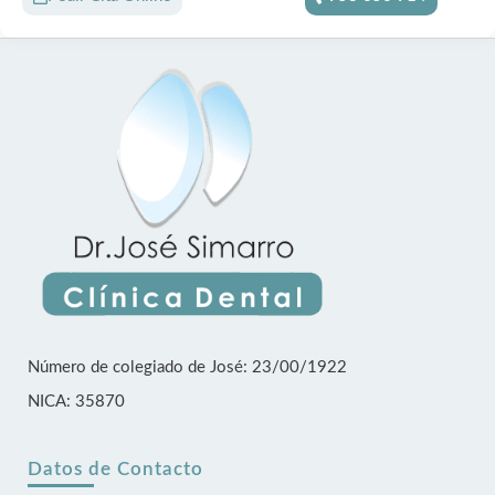
Número de colegiado de José: 23/00/1922
NICA: 35870
Datos de Contacto