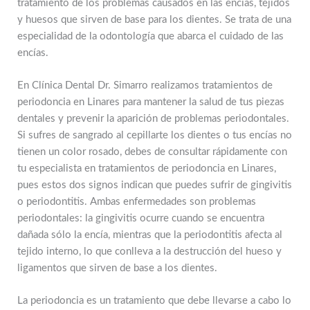
tratamiento de los problemas causados en las encías, tejidos
y huesos que sirven de base para los dientes. Se trata de una
especialidad de la odontología que abarca el cuidado de las
encías.
En Clínica Dental Dr. Simarro realizamos tratamientos de
periodoncia en Linares para mantener la salud de tus piezas
dentales y prevenir la aparición de problemas periodontales.
Si sufres de sangrado al cepillarte los dientes o tus encías no
tienen un color rosado, debes de consultar rápidamente con
tu especialista en tratamientos de periodoncia en Linares,
pues estos dos signos indican que puedes sufrir de gingivitis
o periodontitis. Ambas enfermedades son problemas
periodontales: la gingivitis ocurre cuando se encuentra
dañada sólo la encía, mientras que la periodontitis afecta al
tejido interno, lo que conlleva a la destrucción del hueso y
ligamentos que sirven de base a los dientes.
La periodoncia es un tratamiento que debe llevarse a cabo lo